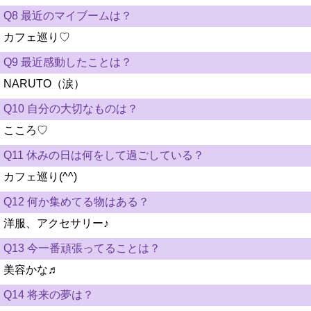
Q8 最近のマイブームは？
カフェ巡り♡
Q9 最近感動したことは？
NARUTO（涙）
Q10 自分の大切なものは？
こころ♡
Q11 休みの日は何をして過ごしている？
カフェ巡り(^^)
Q12 何か集めてる物はある？
洋服、アクセサリー♪
Q13 今一番頑張ってることは？
美容かな♬
Q14 将来の夢は？