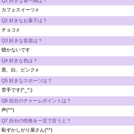
Q1 好きな食べ物は？
カフェスイーツ♬
Q2 好きなお菓子は？
チョコ♬
Q3 好きな音楽は？
聴かないです
Q4 好きな色は？
黒、白、ピンク♬
Q5 好きなスポーツは？
苦手です(^_^;)
Q6 自分のチャームポイントは？
声(^^)
Q7 自分の性格を一言で言うと？
恥ずかしがり屋さん(^^)