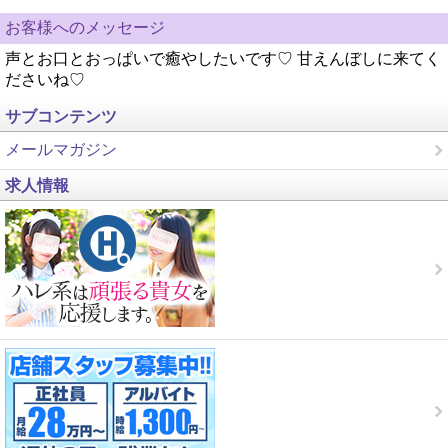
お客様へのメッセージ
声とお口とおっぱいで癒やしたいです♡ 甘えんぼしに来てく
ださいね♡
サブコンテンツ
メールマガジン
求人情報