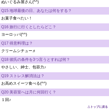
ぬいぐるみ屋さん(^^)
Q15 地球最後の日、あなたは何をする？
お菓子食べたい！
Q16 旅行に行くとしたらどこ？
ヨーロッパ(^^)
Q17 得意料理は？
クリームシチュー♬
Q18 彼氏の条件を3つ言うとすれば何？
やさしい、紳士、包容力♪
Q19 ストレス解消法は？
お高めスイーツ食べる(^^)
Q20 美容室へは月に何回行く？
１回♪
△トップに戻る